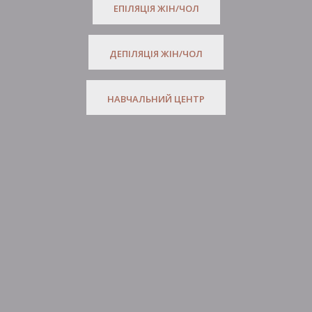
ЕПІЛЯЦІЯ ЖІН/ЧОЛ
ДЕПІЛЯЦІЯ ЖІН/ЧОЛ
НАВЧАЛЬНИЙ ЦЕНТР